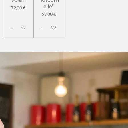
elle"
72,00 €
63,00 €
Ajouter au panier
Ajouter au panier