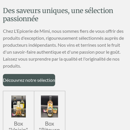
Des saveurs uniques, une sélection
passionnée
Chez L'Epicerie de Mimi, nous sommes fiers de vous offrir des
produits d'exception, rigoureusement sélectionnés auprès de
producteurs indépendants. Nos vins et terrines sont le fruit
d'un savoir-faire authentique et d'une passion pour le goût.
Laissez vous surprendre par la qualité et l'originalité de nos
produits.
Découvrez notre sélection
Box
Box
"Voisin"
"Ritourn