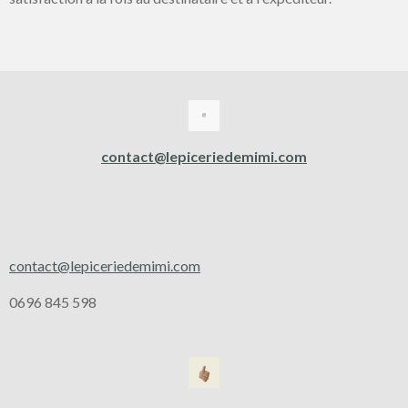
contact@lepiceriedemimi.com
contact@lepiceriedemimi.com
0696 845 598