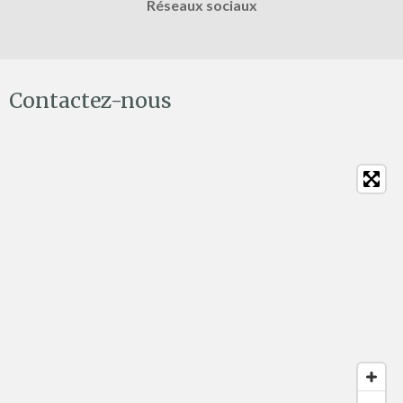
Réseaux sociaux
Contactez-nous